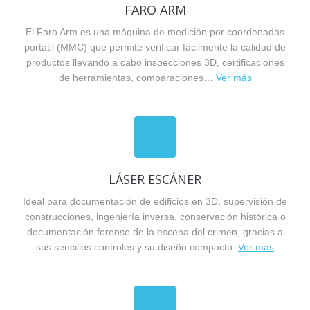
FARO ARM
El Faro Arm es una máquina de medición por coordenadas
portátil (MMC) que permite verificar fácilmente la calidad de
productos llevando a cabo inspecciones 3D, certificaciones
de herramientas, comparaciones…
Ver más
LÁSER ESCÁNER
Ideal para documentación de edificios en 3D, supervisión de
construcciones, ingeniería inversa, conservación histórica o
documentación forense de la escena del crimen, gracias a
sus sencillos controles y su diseño compacto.
Ver más