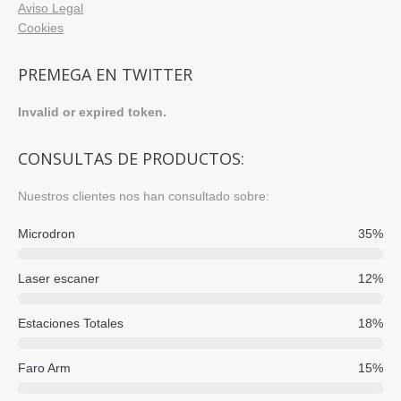
Aviso Legal
Cookies
PREMEGA EN TWITTER
Invalid or expired token.
CONSULTAS DE PRODUCTOS:
Nuestros clientes nos han consultado sobre:
Microdron
35%
Laser escaner
12%
Estaciones Totales
18%
Faro Arm
15%