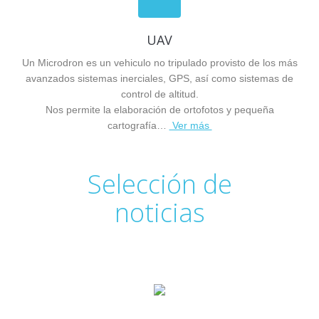
UAV
Un Microdron es un vehiculo no tripulado provisto de los más
avanzados sistemas inerciales, GPS, así como sistemas de
control de altitud.
Nos permite la elaboración de ortofotos y pequeña
cartografía…
Ver más
Selección de
noticias