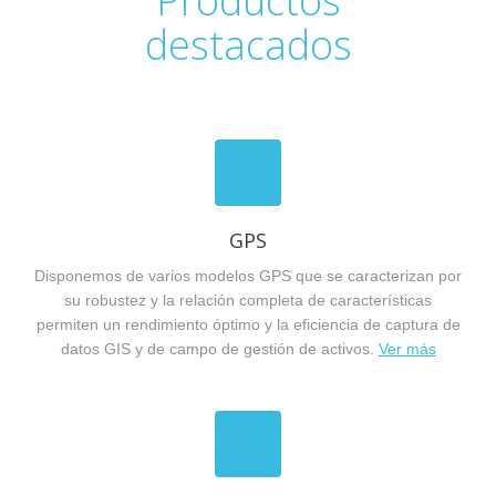
Productos
destacados
GPS
Disponemos de varios modelos GPS que se caracterizan por
su robustez y la relación completa de características
permiten un rendimiento óptimo y la eficiencia de captura de
datos GIS y de campo de gestión de activos.
Ver más