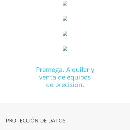
Premega. Alquiler y
venta de equipos
de precisión.
PROTECCIÓN DE DATOS