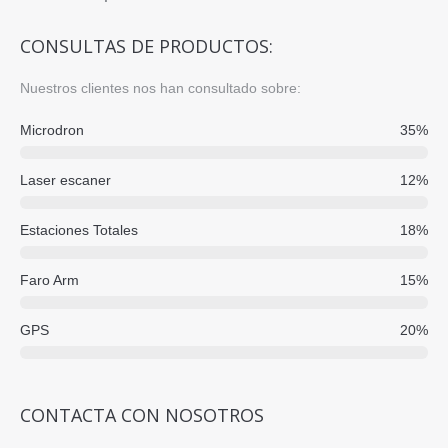
CONSULTAS DE PRODUCTOS:
Nuestros clientes nos han consultado sobre:
Microdron
35%
Laser escaner
12%
Estaciones Totales
18%
Faro Arm
15%
GPS
20%
CONTACTA CON NOSOTROS