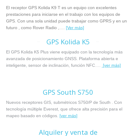
El receptor GPS Kolida K9 T es un equipo con excelentes
prestaciones para iniciarse en el trabajo con los equipos de
GPS. Con una sola unidad puede trabajar como GPRS y en un
futuro , como Rover Radio ,…
.
[Ver más]
GPS Kolida K5
El GPS Kolida K5 Plus viene equipado con la tecnología más
avanzada de posicionamiento GNSS. Plataforma abierta e
inteligente, sensor de inclinación, función NFC….
[ver más]
GPS South S750
Nuevos receptores GIS, submétricos S750/P de South . Con
tecnología múltiple Everest, que ofrece alta precisión para el
mapeo basado en códigos.
[ver más]
Alquiler y venta de