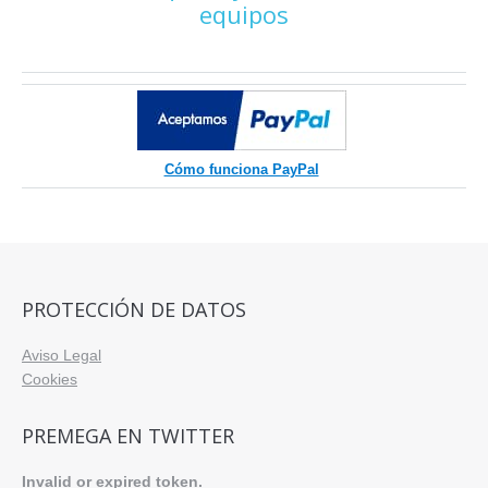
equipos
Cómo funciona PayPal
PROTECCIÓN DE DATOS
Aviso Legal
Cookies
PREMEGA EN TWITTER
Invalid or expired token.