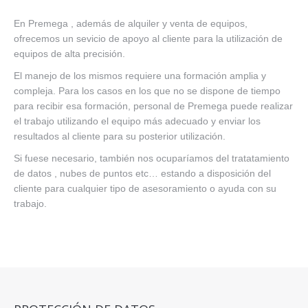
En Premega , además de alquiler y venta de equipos,
ofrecemos un sevicio de apoyo al cliente para la utilización de
equipos de alta precisión.
El manejo de los mismos requiere una formación amplia y
compleja. Para los casos en los que no se dispone de tiempo
para recibir esa formación, personal de Premega puede realizar
el trabajo utilizando el equipo más adecuado y enviar los
resultados al cliente para su posterior utilización.
Si fuese necesario, también nos ocuparíamos del tratatamiento
de datos , nubes de puntos etc… estando a disposición del
cliente para cualquier tipo de asesoramiento o ayuda con su
trabajo.