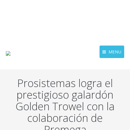
MENU
Prosistemas logra el
prestigioso galardón
Golden Trowel con la
colaboración de
Premega