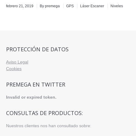
febrero 21, 2019
By
premega
GPS
Láser Escaner
Niveles
PROTECCIÓN DE DATOS
Aviso Legal
Cookies
PREMEGA EN TWITTER
Invalid or expired token.
CONSULTAS DE PRODUCTOS:
Nuestros clientes nos han consultado sobre: